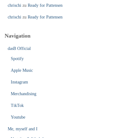
chrischi
zu
Ready for Pattensen
chrischi
zu
Ready for Pattensen
Navigation
dasB Official
Spotify
Apple Music
Instagram
Merchandising
TikTok
Youtube
Me, myself and I