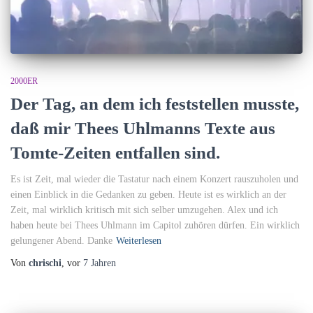
2000ER
Der Tag, an dem ich feststellen musste,
daß mir Thees Uhlmanns Texte aus
Tomte-Zeiten entfallen sind.
Es ist Zeit, mal wieder die Tastatur nach einem Konzert rauszuholen und
einen Einblick in die Gedanken zu geben. Heute ist es wirklich an der
Zeit, mal wirklich kritisch mit sich selber umzugehen. Alex und ich
haben heute bei Thees Uhlmann im Capitol zuhören dürfen. Ein wirklich
gelungener Abend. Danke
Weiterlesen
Von
chrischi
, vor
7 Jahren