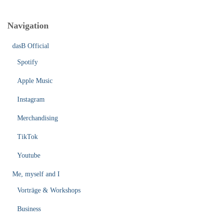
Navigation
dasB Official
Spotify
Apple Music
Instagram
Merchandising
TikTok
Youtube
Me, myself and I
Vorträge & Workshops
Business