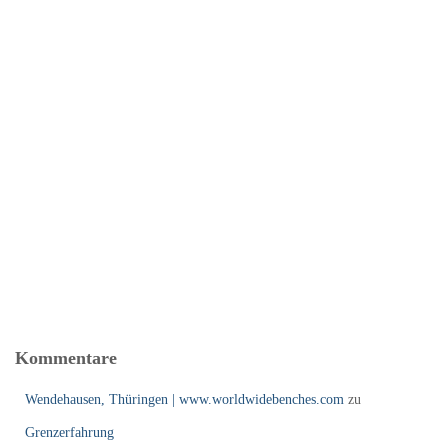
Kommentare
Wendehausen, Thüringen | www.worldwidebenches.com
zu
Grenzerfahrung