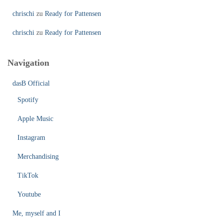
chrischi
zu
Ready for Pattensen
chrischi
zu
Ready for Pattensen
Navigation
dasB Official
Spotify
Apple Music
Instagram
Merchandising
TikTok
Youtube
Me, myself and I