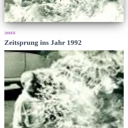
2000ER
Zeitsprung ins Jahr 1992