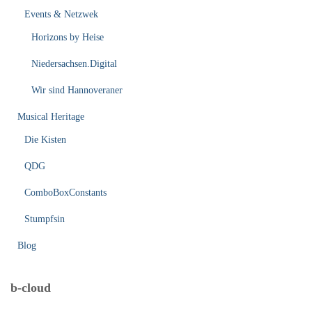
Events & Netzwek
Horizons by Heise
Niedersachsen.Digital
Wir sind Hannoveraner
Musical Heritage
Die Kisten
QDG
ComboBoxConstants
Stumpfsin
Blog
b-cloud