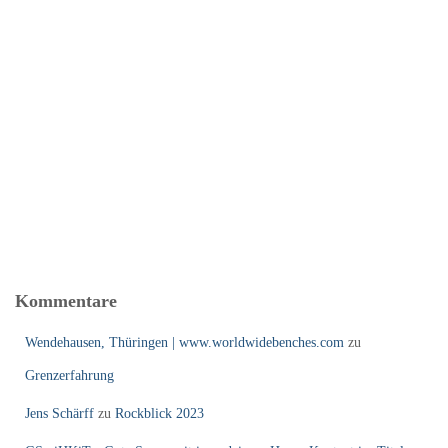
Kommentare
Wendehausen, Thüringen | www.worldwidebenches.com
zu
Grenzerfahrung
Jens Schärff
zu
Rockblick 2023