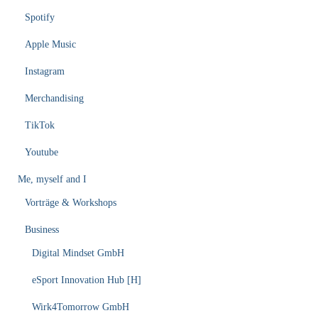
Spotify
Apple Music
Instagram
Merchandising
TikTok
Youtube
Me, myself and I
Vorträge & Workshops
Business
Digital Mindset GmbH
eSport Innovation Hub [H]
Wirk4Tomorrow GmbH