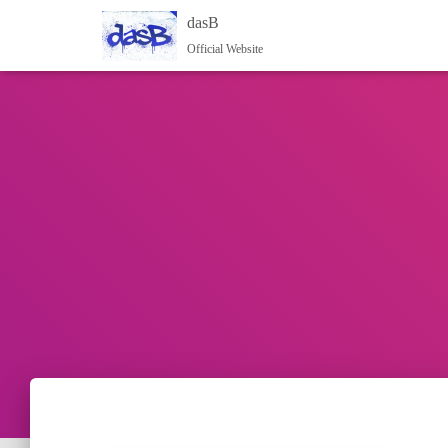
dasB
Official Website