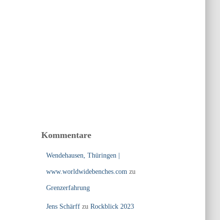
Kommentare
Wendehausen, Thüringen |
www.worldwidebenches.com
zu
Grenzerfahrung
Jens Schärff
zu
Rockblick 2023