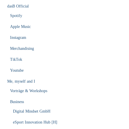
dasB Official
Spotify
Apple Music
Instagram
Merchandising
TikTok
Youtube
Me, myself and I
Vorträge & Workshops
Business
Digital Mindset GmbH
eSport Innovation Hub [H]