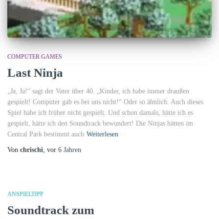
COMPUTER GAMES
Last Ninja
„Ja, Ja!“ sagt der Vater über 40. „Kinder, ich habe immer draußen
gespielt! Computer gab es bei uns nicht!“ Oder so ähnlich. Auch dieses
Spiel habe ich früher nicht gespielt. Und schon damals, hätte ich es
gespielt, hätte ich den Soundtrack bewundert! Die Ninjas hätten im
Central Park bestimmt auch
Weiterlesen
Von
chrischi
, vor
6 Jahren
ANSPIELTIPP
Soundtrack zum