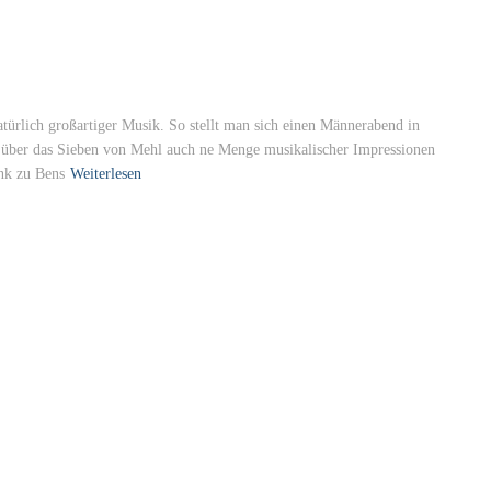
türlich großartiger Musik. So stellt man sich einen Männerabend in
 über das Sieben von Mehl auch ne Menge musikalischer Impressionen
ink zu Bens
Weiterlesen