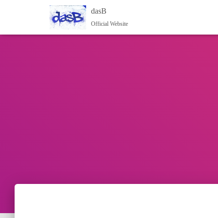
dasB
Official Website