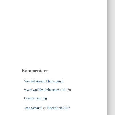
Kommentare
Wendehausen, Thüringen |
www.worldwidebenches.com
zu
Grenzerfahrung
Jens Schärff
zu
Rockblick 2023