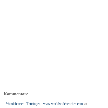
Kommentare
Wendehausen, Thüringen | www.worldwidebenches.com
zu