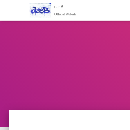
dasB
Official Website