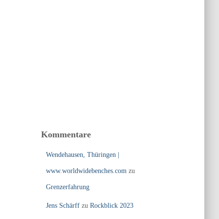
Kommentare
Wendehausen, Thüringen |
www.worldwidebenches.com
zu
Grenzerfahrung
Jens Schärff
zu
Rockblick 2023