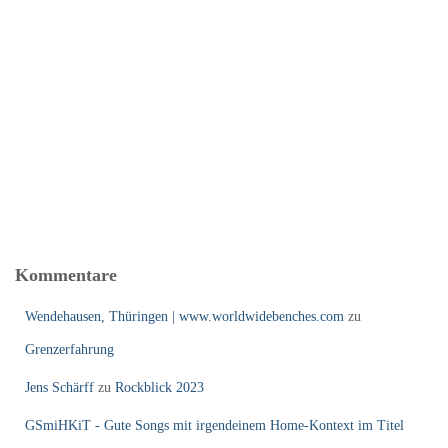
Kommentare
Wendehausen, Thüringen | www.worldwidebenches.com
zu
Grenzerfahrung
Jens Schärff
zu
Rockblick 2023
GSmiHKiT - Gute Songs mit irgendeinem Home-Kontext im Titel