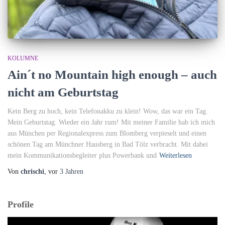
KOLUMNE
Ain´t no Mountain high enough – auch
nicht am Geburtstag
Kein Berg zu hoch, kein Telefonakku zu klein! Wow, das war ein Tag.
Mein Geburtstag. Wieder ein Jahr rum! Mit meiner Familie hab ich mich
aus München per Regionalexpress zum Blomberg verpieselt und einen
schönen Tag am Münchner Hausberg in Bad Tölz verbracht. Mit dabei
mein Kommunikationsbegleiter plus Powerbank und
Weiterlesen
Von
chrischi
, vor
3 Jahren
Profile