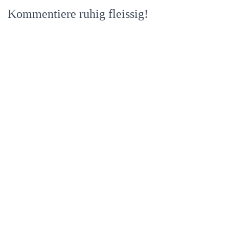
Kommentiere ruhig fleissig!