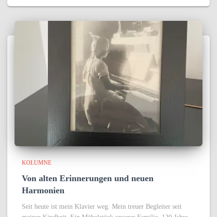
KOLUMNE
Von alten Erinnerungen und neuen
Harmonien
Seit heute ist mein Klavier weg. Mein treuer Begleiter seit