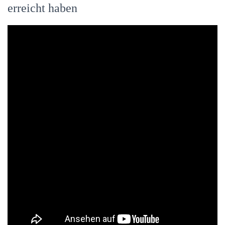
erreicht haben