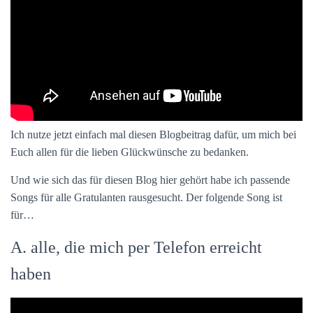
Ich nutze jetzt einfach mal diesen Blogbeitrag dafür, um mich bei
Euch allen für die lieben Glückwünsche zu bedanken.
Und wie sich das für diesen Blog hier gehört habe ich passende
Songs für alle Gratulanten rausgesucht. Der folgende Song ist
für…
A. alle, die mich per Telefon erreicht
haben