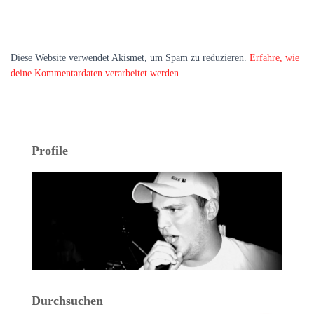
Diese Website verwendet Akismet, um Spam zu reduzieren.
Erfahre, wie
deine Kommentardaten verarbeitet werden.
Profile
Durchsuchen