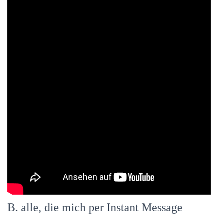
B. alle, die mich per Instant Message