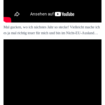
Mal gucken, wo ich nächstes Jahr so stecke! Vielleicht mache ich
es ja mal richtig teuer für mich und bin im Nicht-EU-Ausland…