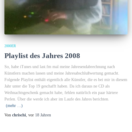
2000ER
Playlist des Jahres 2008
So, habe iTunes und last.fm mal meine Jahresendabrechnung nach
Künstlern machen lassen und meine Jahresabschlußwertung gemacht.
Folgende Playlist enthält eigentlich alle Künstler, die es bei mir in diesem
Jahr unter die Top 19 geschafft haben. Da ich daraus ne CD als
Weihnachtsgeschenk gemacht habe, fehlen natürlich ein paar härtere
Perlen. Über die werde ich aber im Laufe des Jahres berichten.
(mehr …)
Von
chrischi
, vor
18 Jahren