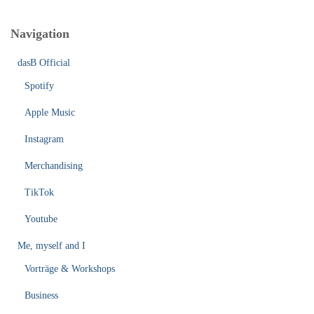
Navigation
dasB Official
Spotify
Apple Music
Instagram
Merchandising
TikTok
Youtube
Me, myself and I
Vorträge & Workshops
Business