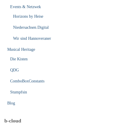
Events & Netzwek
Horizons by Heise
Niedersachsen.Digital
Wir sind Hannoveraner
Musical Heritage
Die Kisten
QDG
ComboBoxConstants
Stumpfsin
Blog
b-cloud