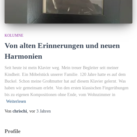
KOLUMNE
Von alten Erinnerungen und neuen
Harmonien
Seit heute ist mein Klavier weg. Mein treuer Begleiter seit meiner
Kindheit. Ein Möbelstück unserer Familie. 120 Jahre hatte es auf dem
Buckel. Schon meine Großmutter hat auf diesem Klavier gelernt. Was
haben wir gemeinsam erlebt. Von den ersten klassischen Fingerübungen
bis zu eigenen Kompositionen ohne Ende, vom Wohnzimmer in
Weiterlesen
Von
chrischi
, vor
3 Jahren
Profile