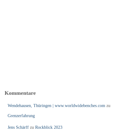
Kommentare
Wendehausen, Thüringen | www.worldwidebenches.com
zu
Grenzerfahrung
Jens Schärff
zu
Rockblick 2023