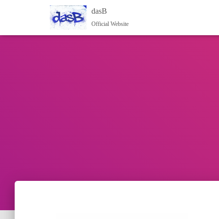
dasB
Official Website