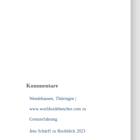
Kommentare
Wendehausen, Thüringen |
www.worldwidebenches.com
zu
Grenzerfahrung
Jens Schärff
zu
Rockblick 2023