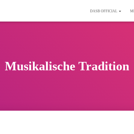
DASB OFFICIAL
M
Musikalische Tradition