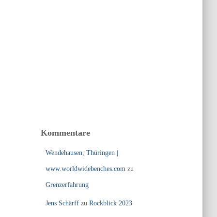
Kommentare
Wendehausen, Thüringen |
www.worldwidebenches.com
zu
Grenzerfahrung
Jens Schärff
zu
Rockblick 2023