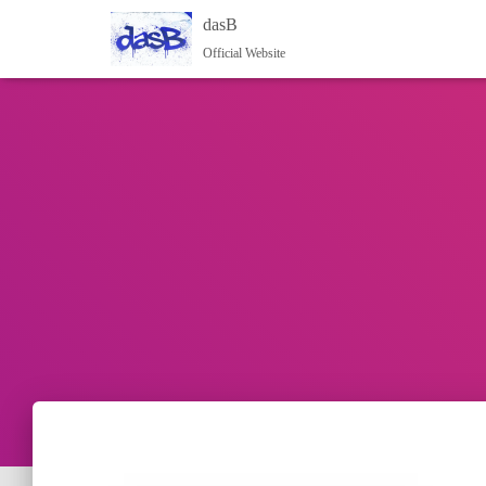
dasB
Official Website