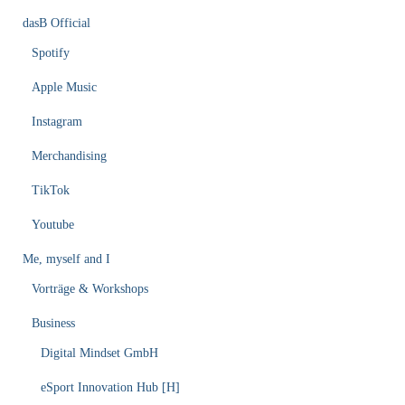
dasB Official
Spotify
Apple Music
Instagram
Merchandising
TikTok
Youtube
Me, myself and I
Vorträge & Workshops
Business
Digital Mindset GmbH
eSport Innovation Hub [H]