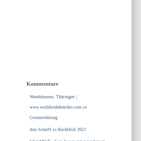
Kommentare
Wendehausen, Thüringen |
www.worldwidebenches.com
zu
Grenzerfahrung
Jens Schärff
zu
Rockblick 2023