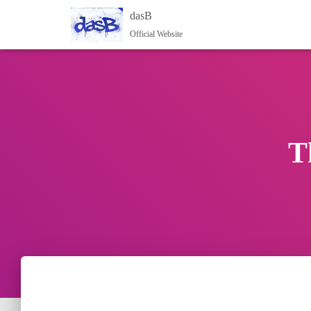
dasB
Official Website
T