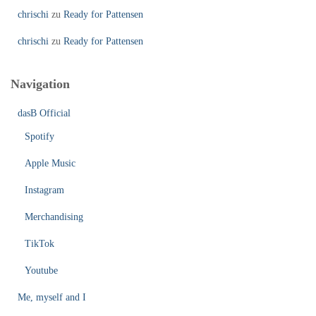
chrischi
zu
Ready for Pattensen
chrischi
zu
Ready for Pattensen
Navigation
dasB Official
Spotify
Apple Music
Instagram
Merchandising
TikTok
Youtube
Me, myself and I