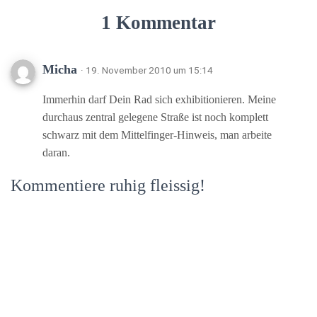
1 Kommentar
Micha
· 19. November 2010 um 15:14
Immerhin darf Dein Rad sich exhibitionieren. Meine
durchaus zentral gelegene Straße ist noch komplett
schwarz mit dem Mittelfinger-Hinweis, man arbeite
daran.
Kommentiere ruhig fleissig!