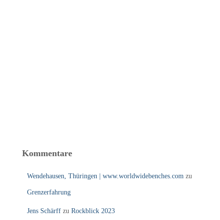
Kommentare
Wendehausen, Thüringen | www.worldwidebenches.com
zu
Grenzerfahrung
Jens Schärff
zu
Rockblick 2023