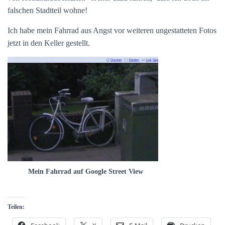
falschen Stadtteil wohne!
Ich habe mein Fahrrad aus Angst vor weiteren ungestatteten Fotos
jetzt in den Keller gestellt.
Mein Fahrrad auf Google Street View
Teilen: