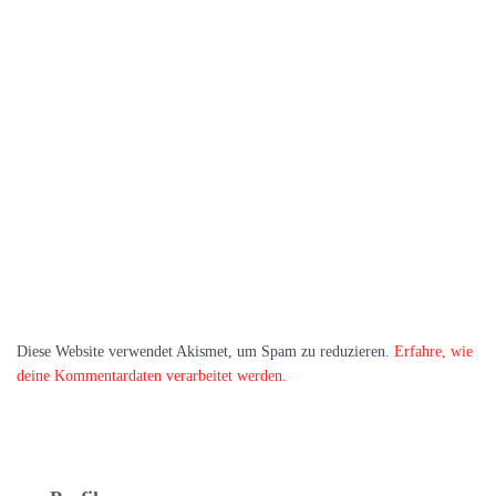
Diese Website verwendet Akismet, um Spam zu reduzieren.
Erfahre, wie
deine Kommentardaten verarbeitet werden.