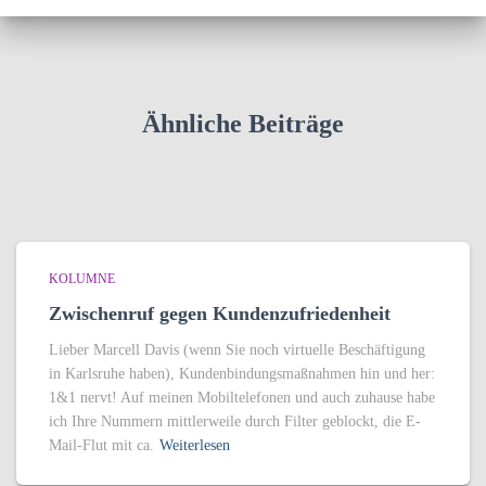
Ähnliche Beiträge
KOLUMNE
Zwischenruf gegen Kundenzufriedenheit
Lieber Marcell Davis (wenn Sie noch virtuelle Beschäftigung
in Karlsruhe haben), Kundenbindungsmaßnahmen hin und her:
1&1 nervt! Auf meinen Mobiltelefonen und auch zuhause habe
ich Ihre Nummern mittlerweile durch Filter geblockt, die E-
Mail-Flut mit ca.
Weiterlesen