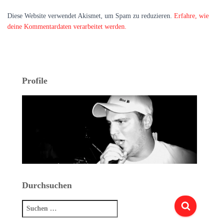
Diese Website verwendet Akismet, um Spam zu reduzieren.
Erfahre, wie
deine Kommentardaten verarbeitet werden.
Profile
Durchsuchen
Suchen
nach: