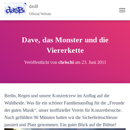
dasB
Official Website
NAV
Dave, das Monster und die
Viererkette
Veröffentlicht von
chrischi
am
23. Juni 2011
Berlin, Regen und unsere Konzertcrew im Anflug auf die
Wuhlheide. Was für ein schöner Familienausflug für die „Freunde
der guten Musik“, unser inoffizieller Verein für Konzertbesuche.
Nach gefühlten 90 Minuten hatten wir die Sicherheitsschleuse
passiert und Platz genommen. Ein guter Blick auf die Bühne!