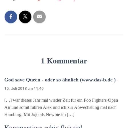
1 Kommentar
God save Queen - oder so ähnlich (www.das-b.de )
·
15. Juli 2018 um 11:40
[…] war dieses Jahr mal wieder Zeit für ein Foo Fighters-Open
Air und somit fuhren Alex und ich zur Abwechslung mal nach
Hamburg. Mit Jojo als Newbie im […]
Kommentiere ruhig fleissig!