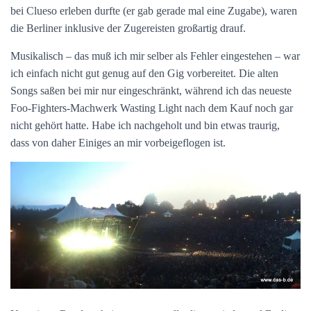
bei Clueso erleben durfte (er gab gerade mal eine Zugabe), waren
die Berliner inklusive der Zugereisten großartig drauf.
Musikalisch – das muß ich mir selber als Fehler eingestehen – war
ich einfach nicht gut genug auf den Gig vorbereitet. Die alten
Songs saßen bei mir nur eingeschränkt, während ich das neueste
Foo-Fighters-Machwerk Wasting Light nach dem Kauf noch gar
nicht gehört hatte. Habe ich nachgeholt und bin etwas traurig,
dass von daher Einiges an mir vorbeigeflogen ist.