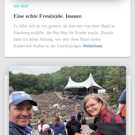
HIP-HOP
Eine echte Freu(n)de. Immer.
Es fühlt sich an wie gestern, als Jens mir von einer Band in
Hamburg erzählte, die Hip Hop für Kinder macht. Damals
hatte ich keine Ahnung, wie sehr diese Band unsere
Kindersiek-Kultur in der Familieprägen
Weiterlesen