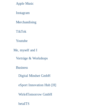
Apple Music
Instagram
Merchandising
TikTok
Youtube
Me, myself and I
Vorträge & Workshops
Business
Digital Mindset GmbH
eSport Innovation Hub [H]
Wirk4Tomorrow GmbH
betaITS