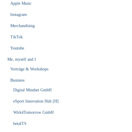
Apple Music
Instagram
Merchandising
TikTok
Youtube
Me, myself and I
Vorträge & Workshops
Business
Digital Mindset GmbH
eSport Innovation Hub [H]
Wirk4Tomorrow GmbH
betaITS