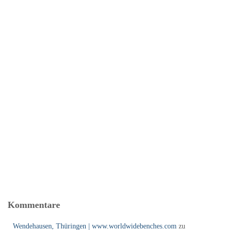
Kommentare
Wendehausen, Thüringen | www.worldwidebenches.com
zu