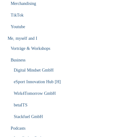
Merchandising
TikTok
Youtube
Me, myself and I
Vorträge & Workshops
Business
Digital Mindset GmbH
eSport Innovation Hub [H]
Wirk4Tomorrow GmbH
betaITS
Stackfuel GmbH
Podcasts