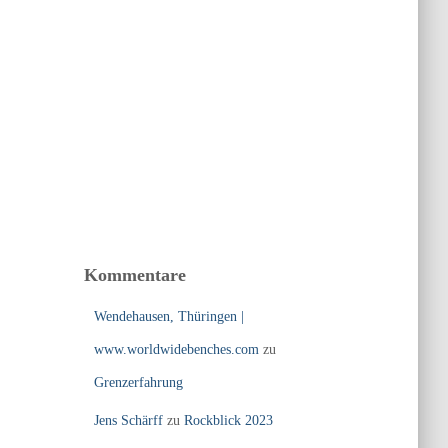
Kommentare
Wendehausen, Thüringen |
www.worldwidebenches.com
zu
Grenzerfahrung
Jens Schärff
zu
Rockblick 2023