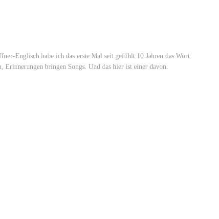
-Englisch habe ich das erste Mal seit gefühlt 10 Jahren das Wort
, Erinnerungen bringen Songs. Und das hier ist einer davon.