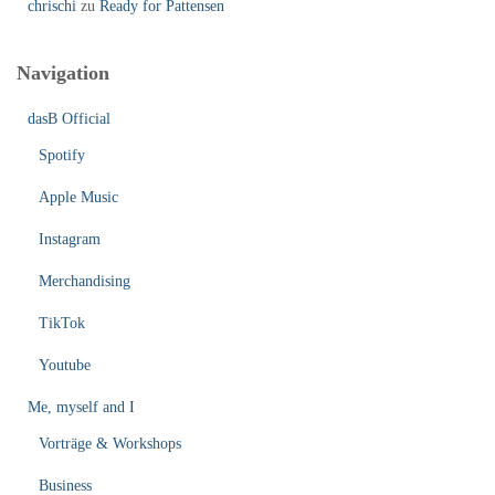
chrischi
zu
Ready for Pattensen
Navigation
dasB Official
Spotify
Apple Music
Instagram
Merchandising
TikTok
Youtube
Me, myself and I
Vorträge & Workshops
Business