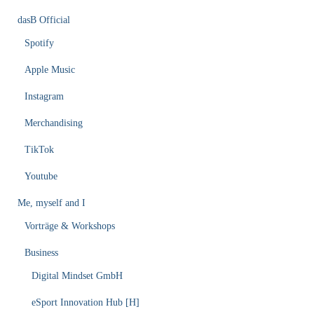
dasB Official
Spotify
Apple Music
Instagram
Merchandising
TikTok
Youtube
Me, myself and I
Vorträge & Workshops
Business
Digital Mindset GmbH
eSport Innovation Hub [H]