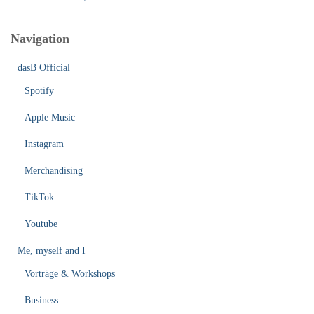
Navigation
dasB Official
Spotify
Apple Music
Instagram
Merchandising
TikTok
Youtube
Me, myself and I
Vorträge & Workshops
Business