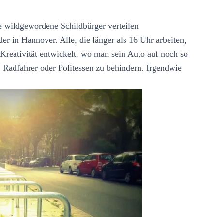
e wildgewordene Schildbürger verteilen
der in Hannover. Alle, die länger als 16 Uhr arbeiten,
 Kreativität entwickelt, wo man sein Auto auf noch so
, Radfahrer oder Politessen zu behindern. Irgendwie