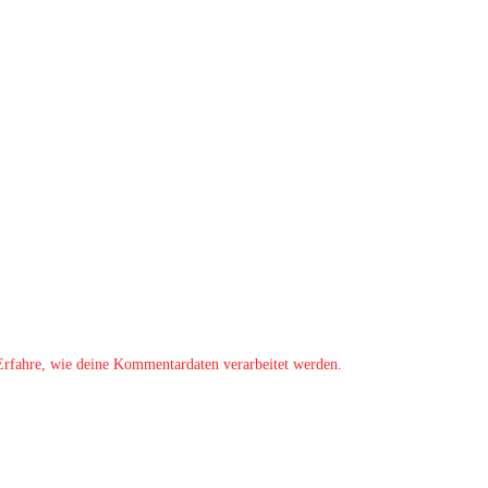
Erfahre, wie deine Kommentardaten verarbeitet werden.