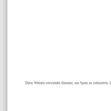
Diese Website verwendet Akismet, um Spam zu reduzieren.