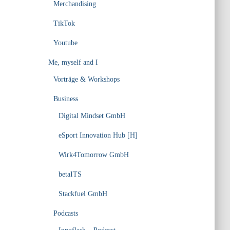
Merchandising
TikTok
Youtube
Me, myself and I
Vorträge & Workshops
Business
Digital Mindset GmbH
eSport Innovation Hub [H]
Wirk4Tomorrow GmbH
betaITS
Stackfuel GmbH
Podcasts