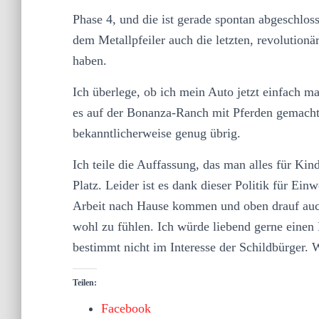
Phase 4, und die ist gerade spontan abgeschloss
dem Metallpfeiler auch die letzten, revolution
haben.
Ich überlege, ob ich mein Auto jetzt einfach m
es auf der Bonanza-Ranch mit Pferden gemacht 
bekanntlicherweise genug übrig.
Ich teile die Auffassung, das man alles für Kin
Platz. Leider ist es dank dieser Politik für Ei
Arbeit nach Hause kommen und oben drauf auch
wohl zu fühlen. Ich würde liebend gerne einen
bestimmt nicht im Interesse der Schildbürger.
Teilen:
Facebook