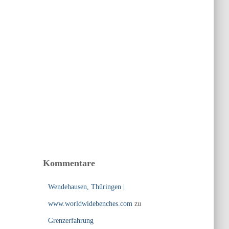
Kommentare
Wendehausen, Thüringen |
www.worldwidebenches.com
zu
Grenzerfahrung