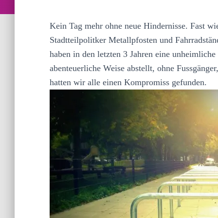
Kein Tag mehr ohne neue Hindernisse. Fast wi
Stadtteilpolitker Metallpfosten und Fahrradstän
haben in den letzten 3 Jahren eine unheimliche
abenteuerliche Weise abstellt, ohne Fussgänger
hatten wir alle einen Kompromiss gefunden.