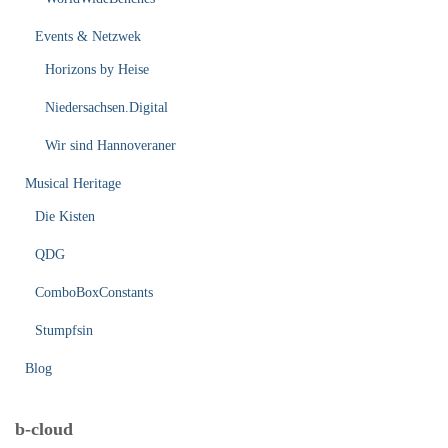
Events & Netzwek
Horizons by Heise
Niedersachsen.Digital
Wir sind Hannoveraner
Musical Heritage
Die Kisten
QDG
ComboBoxConstants
Stumpfsin
Blog
b-cloud