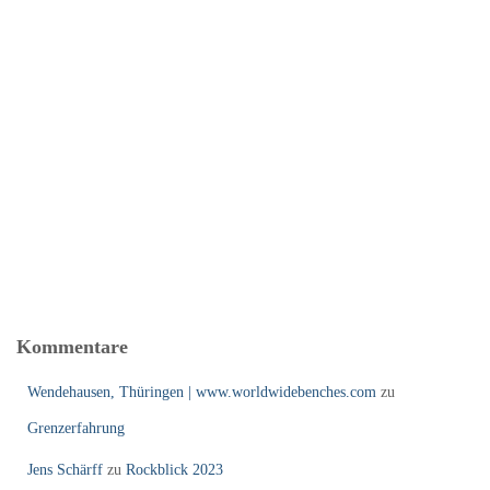
Kommentare
Wendehausen, Thüringen | www.worldwidebenches.com
zu
Grenzerfahrung
Jens Schärff
zu
Rockblick 2023