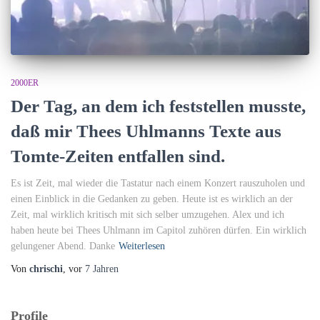
2000ER
Der Tag, an dem ich feststellen musste,
daß mir Thees Uhlmanns Texte aus
Tomte-Zeiten entfallen sind.
Es ist Zeit, mal wieder die Tastatur nach einem Konzert rauszuholen und
einen Einblick in die Gedanken zu geben. Heute ist es wirklich an der
Zeit, mal wirklich kritisch mit sich selber umzugehen. Alex und ich
haben heute bei Thees Uhlmann im Capitol zuhören dürfen. Ein wirklich
gelungener Abend. Danke
Weiterlesen
Von
chrischi
, vor
7 Jahren
Profile