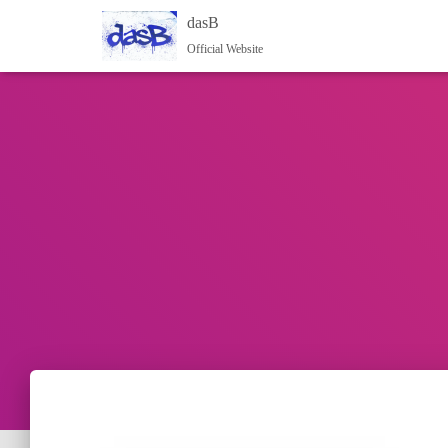
dasB
Official Website