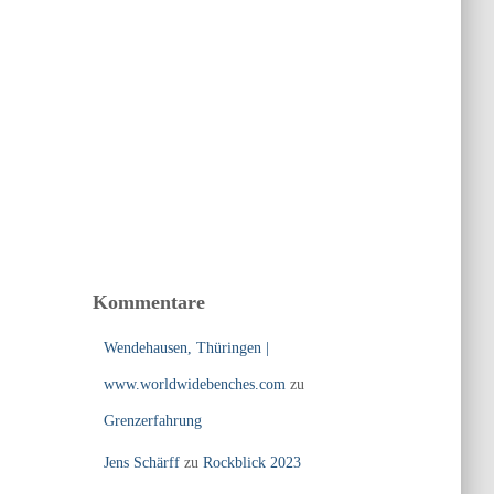
Kommentare
Wendehausen, Thüringen |
www.worldwidebenches.com
zu
Grenzerfahrung
Jens Schärff
zu
Rockblick 2023