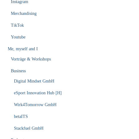
Instagram
Merchandising
TikTok
Youtube
Me, myself and I
Vorträge & Workshops
Business
Digital Mindset GmbH
eSport Innovation Hub [H]
Wirk4Tomorrow GmbH
betaITS
Stackfuel GmbH