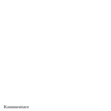
Kommentare