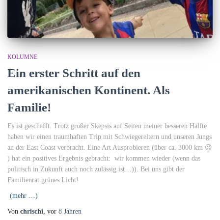
KOLUMNE
Ein erster Schritt auf den
amerikanischen Kontinent. Als
Familie!
Es ist geschafft. Trotz großer Skepsis auf Seiten meiner besseren Hälfte
haben wir einen traumhaften Trip mit Schwiegereltern und unseren Jungs
an der East Coast verbracht. Eine Art Ausprobieren (über ca. 3000 km 😉
) hat ein positives Ergebnis gebracht: wir kommen wieder (wenn das
politisch in Zukunft auch noch zulässig ist…)). Bei uns gibt der
Familienrat grünes Licht!
(mehr …)
Von
chrischi
, vor
8 Jahren