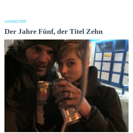
ANSPIELTIPP
Der Jahre Fünf, der Titel Zehn