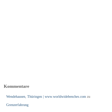
Kommentare
Wendehausen, Thüringen | www.worldwidebenches.com
zu
Grenzerfahrung