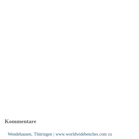
Kommentare
Wendehausen, Thüringen | www.worldwidebenches.com
zu