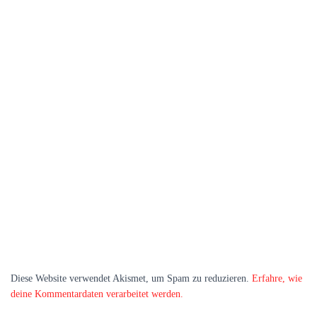
Diese Website verwendet Akismet, um Spam zu reduzieren.
Erfahre, wie
deine Kommentardaten verarbeitet werden.