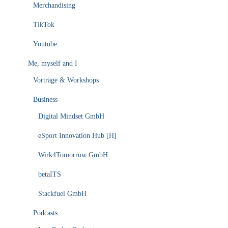
Merchandising
TikTok
Youtube
Me, myself and I
Vorträge & Workshops
Business
Digital Mindset GmbH
eSport Innovation Hub [H]
Wirk4Tomorrow GmbH
betaITS
Stackfuel GmbH
Podcasts