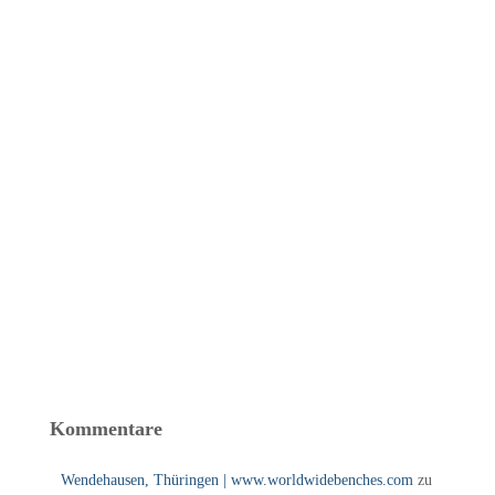
Kommentare
Wendehausen, Thüringen | www.worldwidebenches.com
zu