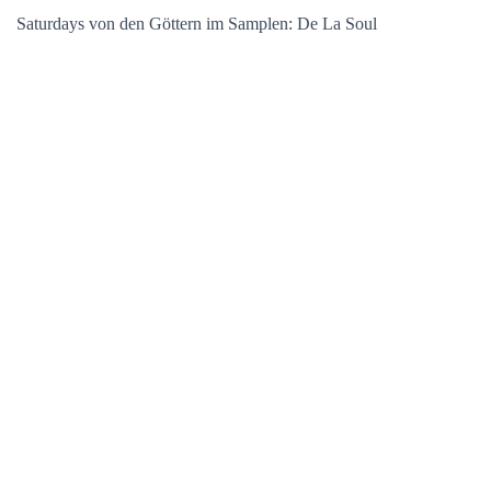
Saturdays von den Göttern im Samplen: De La Soul