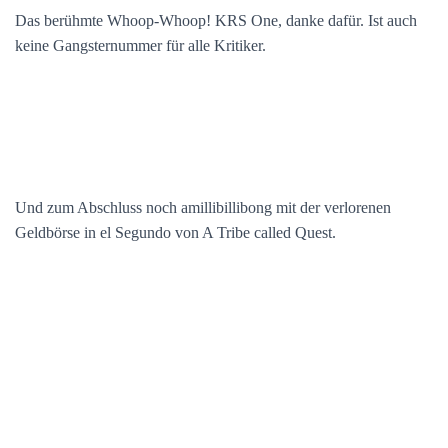
Das berühmte Whoop-Whoop! KRS One, danke dafür. Ist auch
keine Gangsternummer für alle Kritiker.
Und zum Abschluss noch amillibillibong mit der verlorenen
Geldbörse in el Segundo von A Tribe called Quest.