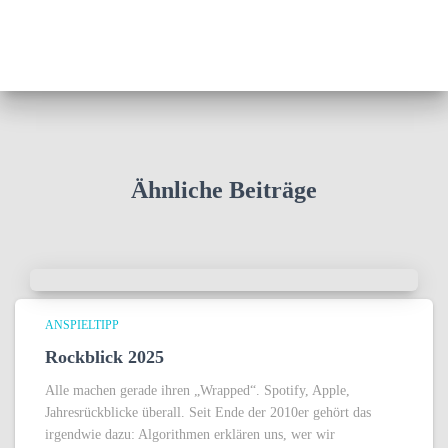
Ähnliche Beiträge
ANSPIELTIPP
Rockblick 2025
Alle machen gerade ihren „Wrapped“. Spotify, Apple,
Jahresrückblicke überall. Seit Ende der 2010er gehört das
irgendwie dazu: Algorithmen erklären uns, wer wir