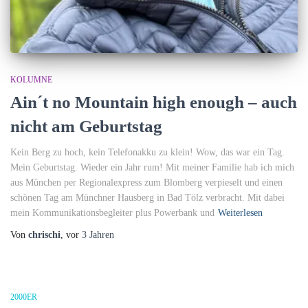
KOLUMNE
Ain´t no Mountain high enough – auch
nicht am Geburtstag
Kein Berg zu hoch, kein Telefonakku zu klein! Wow, das war ein Tag.
Mein Geburtstag. Wieder ein Jahr rum! Mit meiner Familie hab ich mich
aus München per Regionalexpress zum Blomberg verpieselt und einen
schönen Tag am Münchner Hausberg in Bad Tölz verbracht. Mit dabei
mein Kommunikationsbegleiter plus Powerbank und
Weiterlesen
Von
chrischi
, vor
3 Jahren
2000ER