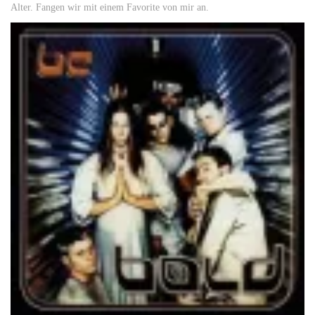
Alter. Fangen wir mit einem Favorite von mir an.