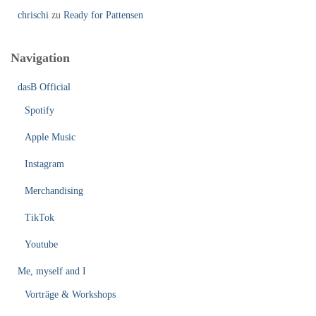
chrischi
zu
Ready for Pattensen
Navigation
dasB Official
Spotify
Apple Music
Instagram
Merchandising
TikTok
Youtube
Me, myself and I
Vorträge & Workshops