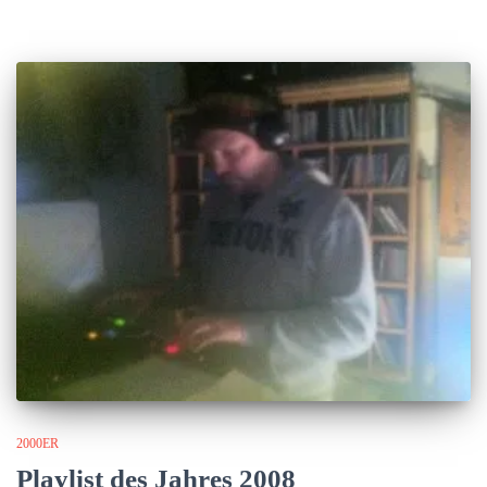
2000ER
Playlist des Jahres 2008