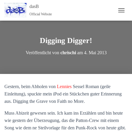
dasB
Official Website
NAVI
Digging Digger!
Veröffentlicht von
chrischi
am
4. Mai 2013
Gestern, beim Abholen von
Lennies
Sessel Roman (geile
Einleitung), spuckte mein iPod ein Stückchen guter Erinnerung
aus. Digging the Grave von Faith no More.
Muss Abizeit gewesen sein. Ich kam ins Erzählen und bin heute
wie gestern der Überzeugung, das die Patton-Crew mit einem
Song wie dem ne Steilvorlage für den Punk-Rock von heute gibt.