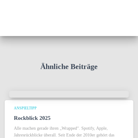
Ähnliche Beiträge
ANSPIELTIPP
Rockblick 2025
Alle machen gerade ihren „Wrapped“. Spotify, Apple,
Jahresrückblicke überall. Seit Ende der 2010er gehört das