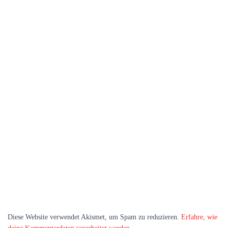
Diese Website verwendet Akismet, um Spam zu reduzieren.
Erfahre, wie