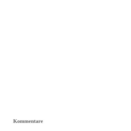
Kommentare