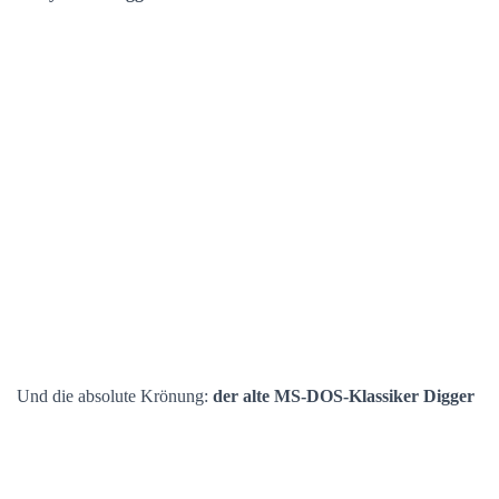
Und die absolute Krönung:
der alte MS-DOS-Klassiker Digger