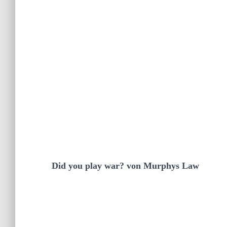
Did you play war? von Murphys Law