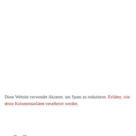
Diese Website verwendet Akismet, um Spam zu reduzieren.
Erfahre, wie
deine Kommentardaten verarbeitet werden.