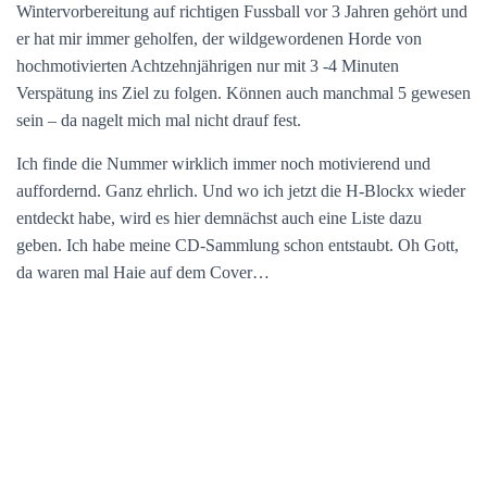
Wintervorbereitung auf richtigen Fussball vor 3 Jahren gehört und
er hat mir immer geholfen, der wildgewordenen Horde von
hochmotivierten Achtzehnjährigen nur mit 3 -4 Minuten
Verspätung ins Ziel zu folgen. Können auch manchmal 5 gewesen
sein – da nagelt mich mal nicht drauf fest.
Ich finde die Nummer wirklich immer noch motivierend und
auffordernd. Ganz ehrlich. Und wo ich jetzt die H-Blockx wieder
entdeckt habe, wird es hier demnächst auch eine Liste dazu
geben. Ich habe meine CD-Sammlung schon entstaubt. Oh Gott,
da waren mal Haie auf dem Cover…