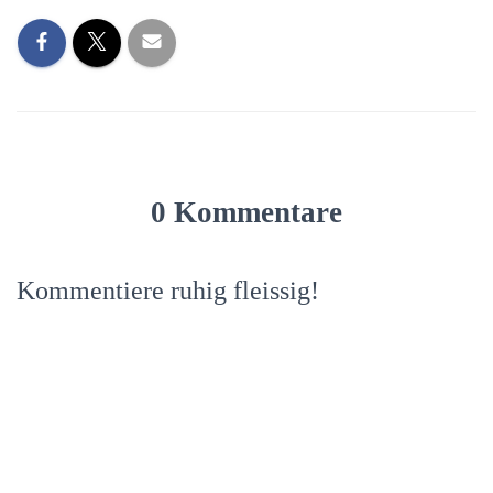
0 Kommentare
Kommentiere ruhig fleissig!