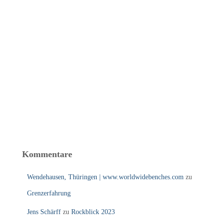
Kommentare
Wendehausen, Thüringen | www.worldwidebenches.com
zu
Grenzerfahrung
Jens Schärff
zu
Rockblick 2023