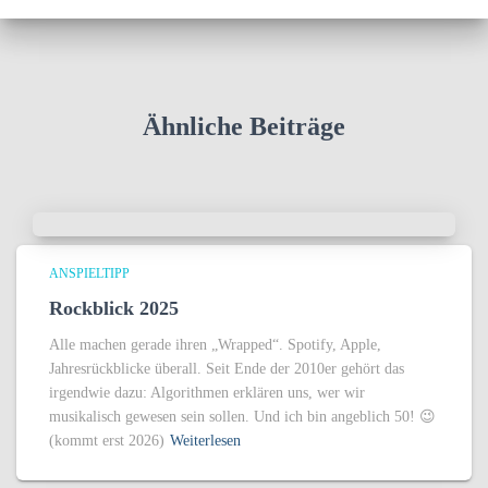
Ähnliche Beiträge
ANSPIELTIPP
Rockblick 2025
Alle machen gerade ihren „Wrapped“. Spotify, Apple,
Jahresrückblicke überall. Seit Ende der 2010er gehört das
irgendwie dazu: Algorithmen erklären uns, wer wir
musikalisch gewesen sein sollen. Und ich bin angeblich 50! 😉
(kommt erst 2026)
Weiterlesen