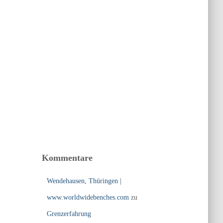
Kommentare
Wendehausen, Thüringen |
www.worldwidebenches.com
zu
Grenzerfahrung