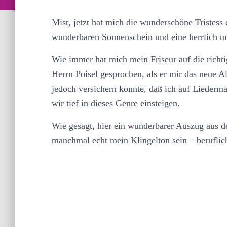
Mist, jetzt hat mich die wunderschöne Tristess 
wunderbaren Sonnenschein und eine herrlich un
Wie immer hat mich mein Friseur auf die richti
Herrn Poisel gesprochen, als er mir das neue 
jedoch versichern konnte, daß ich auf Liederm
wir tief in dieses Genre einsteigen.
Wie gesagt, hier ein wunderbarer Auszug aus d
manchmal echt mein Klingelton sein – beruflich