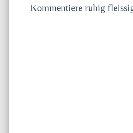
Kommentiere ruhig fleissi