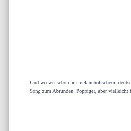
Und wo wir schon bei melancholischem, deutsc
Song zum Abrunden. Poppiger, aber vielleicht 