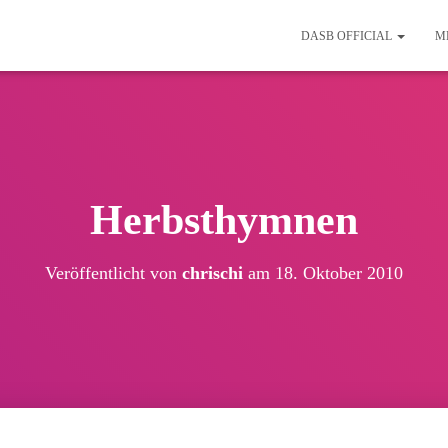
DASB OFFICIAL
M
Herbsthymnen
Veröffentlicht von
chrischi
am
18. Oktober 2010