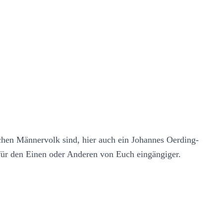
hen Männervolk sind, hier auch ein Johannes Oerding-
für den Einen oder Anderen von Euch eingängiger.