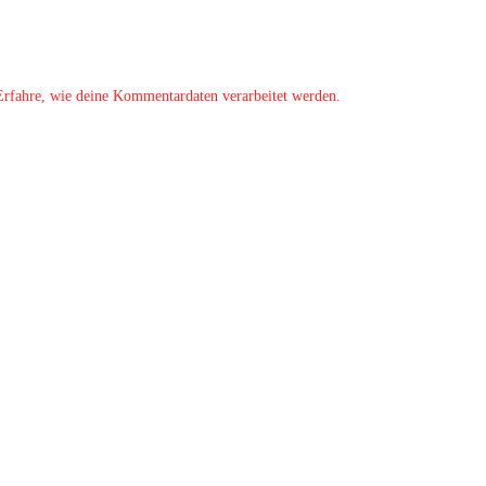
Erfahre, wie deine Kommentardaten verarbeitet werden.