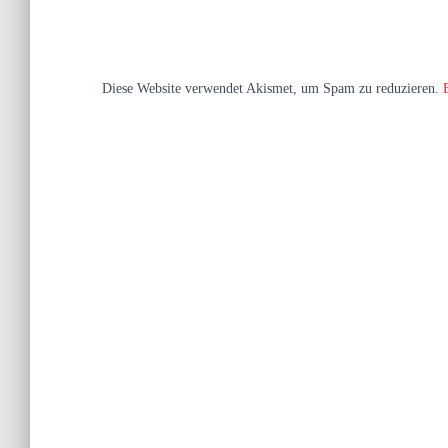
Diese Website verwendet Akismet, um Spam zu reduzieren.