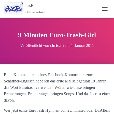
dasB
Official Website
NAVI
9 Minuten Euro-Trash-Girl
Veröffentlicht von
chrischi
am
4. Januar 2011
Beim Kommentieren eines Facebook-Kommentars zum
Schaffner-Englisch habe ich das erste Mal seit gefühlt 10 Jahren
das Wort Eurotrash verwendet. Wörter wie diese bringen
Erinnerungen, Erinnerungen bringen Songs. Und das hier ist einer
davon.
Wer jetzt echte Eurotrash-Hymnen von 2Unlimited oder Dr.Alban