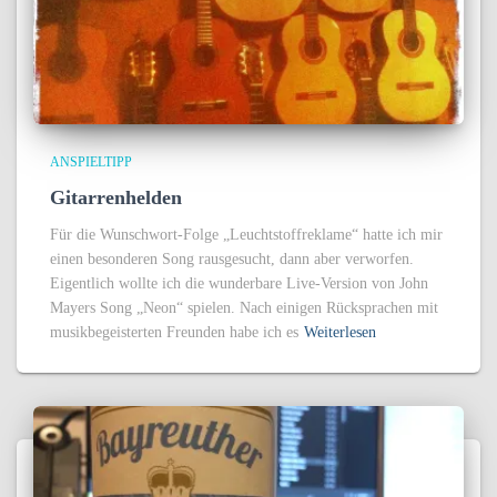
ANSPIELTIPP
Gitarrenhelden
Für die Wunschwort-Folge „Leuchtstoffreklame“ hatte ich mir
einen besonderen Song rausgesucht, dann aber verworfen.
Eigentlich wollte ich die wunderbare Live-Version von John
Mayers Song „Neon“ spielen. Nach einigen Rücksprachen mit
musikbegeisterten Freunden habe ich es
Weiterlesen