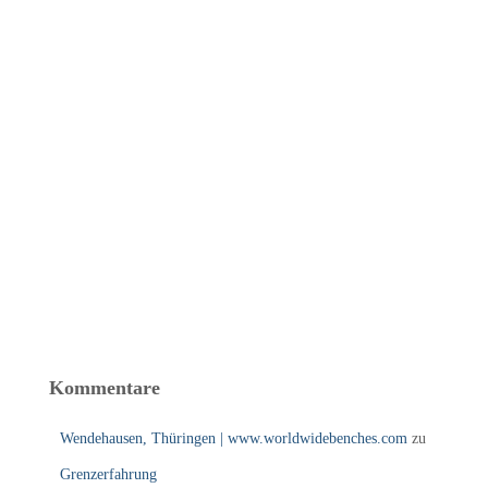
Kommentare
Wendehausen, Thüringen | www.worldwidebenches.com
zu
Grenzerfahrung