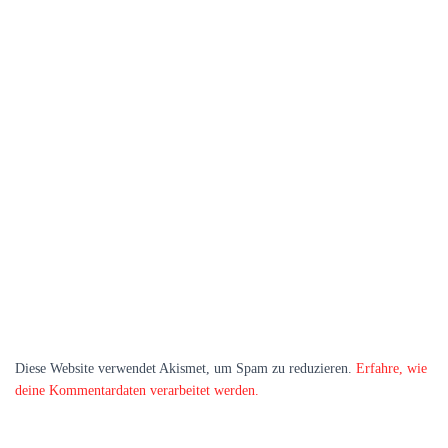
Diese Website verwendet Akismet, um Spam zu reduzieren.
Erfahre, wie
deine Kommentardaten verarbeitet werden.