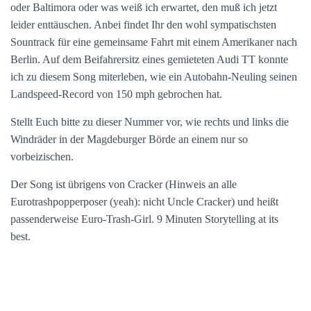
oder Baltimora oder was weiß ich erwartet, den muß ich jetzt
leider enttäuschen. Anbei findet Ihr den wohl sympatischsten
Sountrack für eine gemeinsame Fahrt mit einem Amerikaner nach
Berlin. Auf dem Beifahrersitz eines gemieteten Audi TT konnte
ich zu diesem Song miterleben, wie ein Autobahn-Neuling seinen
Landspeed-Record von 150 mph gebrochen hat.
Stellt Euch bitte zu dieser Nummer vor, wie rechts und links die
Windräder in der Magdeburger Börde an einem nur so
vorbeizischen.
Der Song ist übrigens von Cracker (Hinweis an alle
Eurotrashpopperposer (yeah): nicht Uncle Cracker) und heißt
passenderweise Euro-Trash-Girl. 9 Minuten Storytelling at its
best.