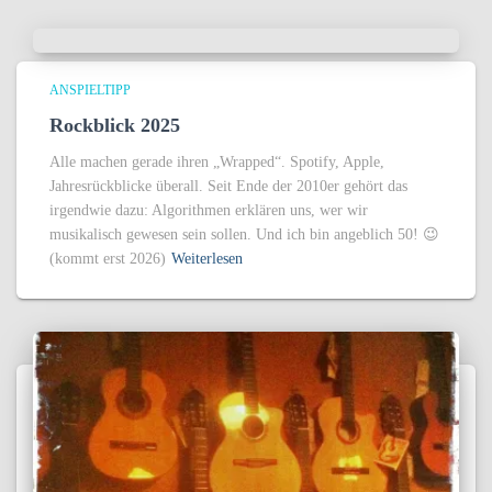
ANSPIELTIPP
Rockblick 2025
Alle machen gerade ihren „Wrapped“. Spotify, Apple,
Jahresrückblicke überall. Seit Ende der 2010er gehört das
irgendwie dazu: Algorithmen erklären uns, wer wir
musikalisch gewesen sein sollen. Und ich bin angeblich 50! 😉
(kommt erst 2026)
Weiterlesen