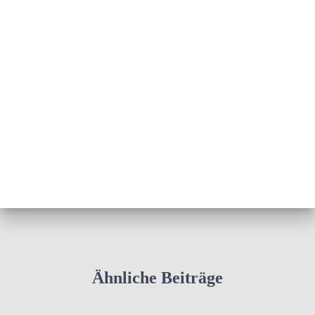
Ähnliche Beiträge