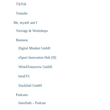
TikTok
Youtube
Me, myself and I
Vorträge & Workshops
Business
Digital Mindset GmbH
eSport Innovation Hub [H]
Wirk4Tomorrow GmbH
betaITS
Stackfuel GmbH
Podcasts
Innoflash – Podcast