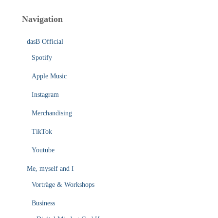
Navigation
dasB Official
Spotify
Apple Music
Instagram
Merchandising
TikTok
Youtube
Me, myself and I
Vorträge & Workshops
Business