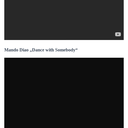
Mando Diao „Dance with Somebody“