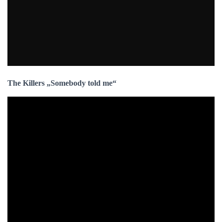
The Killers „Somebody told me“