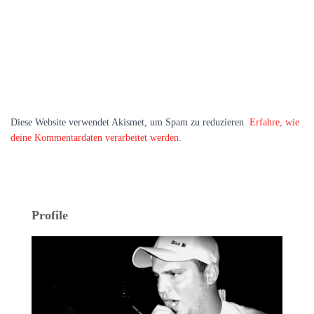
Diese Website verwendet Akismet, um Spam zu reduzieren.
Erfahre, wie
deine Kommentardaten verarbeitet werden.
Profile