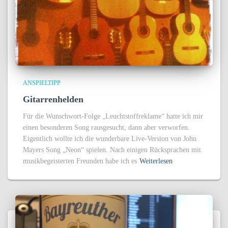
ANSPIELTIPP
Gitarrenhelden
Für die Wunschwort-Folge „Leuchtstoffreklame“ hatte ich mir
einen besonderen Song rausgesucht, dann aber verworfen.
Eigentlich wollte ich die wunderbare Live-Version von John
Mayers Song „Neon“ spielen. Nach einigen Rücksprachen mit
musikbegeisterten Freunden habe ich es
Weiterlesen