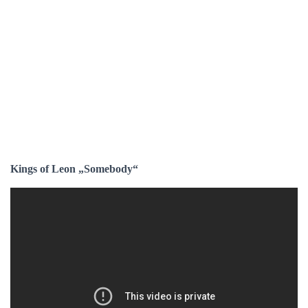
Kings of Leon „Somebody“