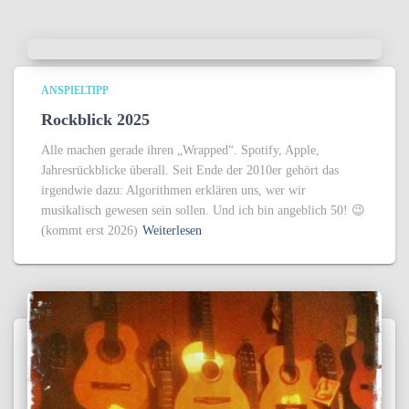
ANSPIELTIPP
Rockblick 2025
Alle machen gerade ihren „Wrapped“. Spotify, Apple,
Jahresrückblicke überall. Seit Ende der 2010er gehört das
irgendwie dazu: Algorithmen erklären uns, wer wir
musikalisch gewesen sein sollen. Und ich bin angeblich 50! 😉
(kommt erst 2026)
Weiterlesen