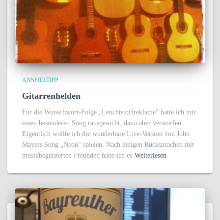
ANSPIELTIPP
Gitarrenhelden
Für die Wunschwort-Folge „Leuchtstoffreklame“ hatte ich mir
einen besonderen Song rausgesucht, dann aber verworfen.
Eigentlich wollte ich die wunderbare Live-Version von John
Mayers Song „Neon“ spielen. Nach einigen Rücksprachen mit
musikbegeisterten Freunden habe ich es
Weiterlesen