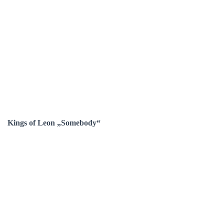
Kings of Leon „Somebody“