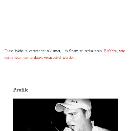
Diese Website verwendet Akismet, um Spam zu reduzieren.
Erfahre, wie
deine Kommentardaten verarbeitet werden.
Profile