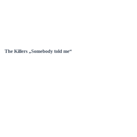
The Killers „Somebody told me“