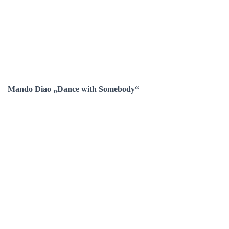
Mando Diao „Dance with Somebody“