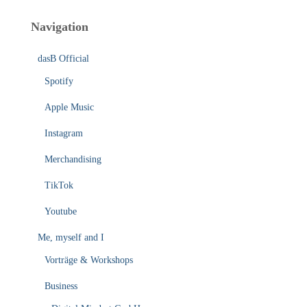
Navigation
dasB Official
Spotify
Apple Music
Instagram
Merchandising
TikTok
Youtube
Me, myself and I
Vorträge & Workshops
Business