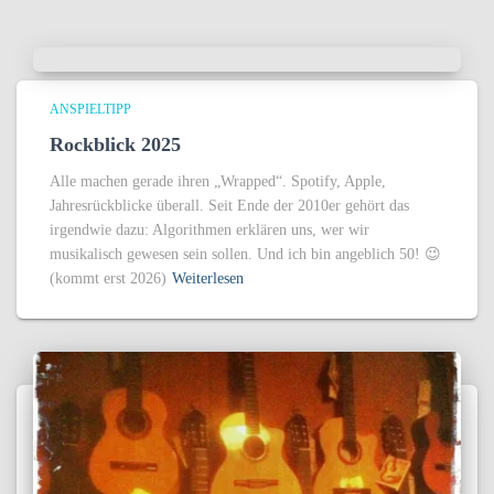
ANSPIELTIPP
Rockblick 2025
Alle machen gerade ihren „Wrapped“. Spotify, Apple,
Jahresrückblicke überall. Seit Ende der 2010er gehört das
irgendwie dazu: Algorithmen erklären uns, wer wir
musikalisch gewesen sein sollen. Und ich bin angeblich 50! 😉
(kommt erst 2026)
Weiterlesen