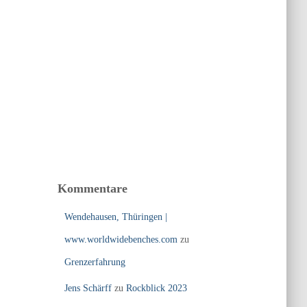
Kommentare
Wendehausen, Thüringen |
www.worldwidebenches.com
zu
Grenzerfahrung
Jens Schärff
zu
Rockblick 2023