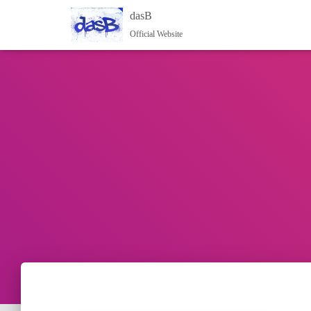
dasB
Official Website