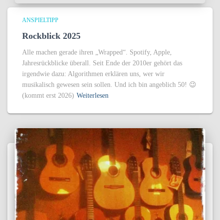
ANSPIELTIPP
Rockblick 2025
Alle machen gerade ihren „Wrapped“. Spotify, Apple,
Jahresrückblicke überall. Seit Ende der 2010er gehört das
irgendwie dazu: Algorithmen erklären uns, wer wir
musikalisch gewesen sein sollen. Und ich bin angeblich 50! 😉
(kommt erst 2026)
Weiterlesen