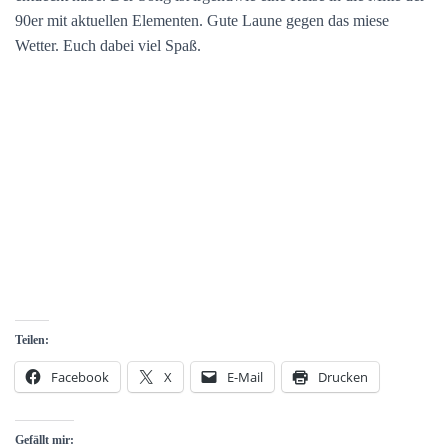
90er mit aktuellen Elementen. Gute Laune gegen das miese
Wetter. Euch dabei viel Spaß.
Teilen:
Facebook
X
E-Mail
Drucken
Gefällt mir: