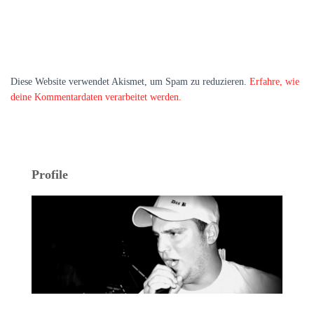
Diese Website verwendet Akismet, um Spam zu reduzieren.
Erfahre, wie
deine Kommentardaten verarbeitet werden.
Profile