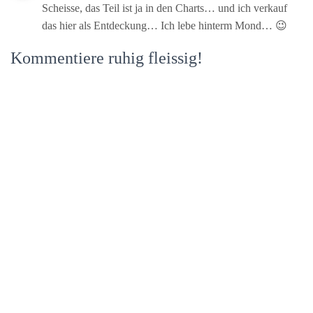
Scheisse, das Teil ist ja in den Charts… und ich verkauf
das hier als Entdeckung… Ich lebe hinterm Mond… 😉
Kommentiere ruhig fleissig!