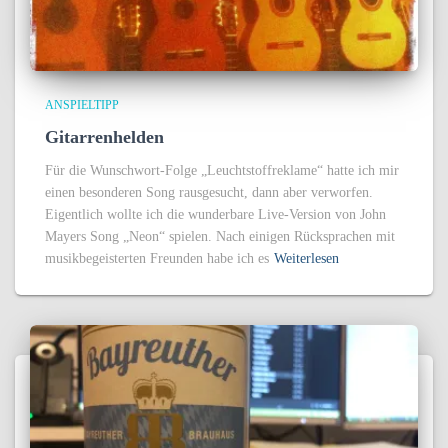
ANSPIELTIPP
Gitarrenhelden
Für die Wunschwort-Folge „Leuchtstoffreklame“ hatte ich mir
einen besonderen Song rausgesucht, dann aber verworfen.
Eigentlich wollte ich die wunderbare Live-Version von John
Mayers Song „Neon“ spielen. Nach einigen Rücksprachen mit
musikbegeisterten Freunden habe ich es
Weiterlesen