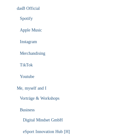
dasB Official
Spotify
Apple Music
Instagram
Merchandising
TikTok
Youtube
Me, myself and I
Vorträge & Workshops
Business
Digital Mindset GmbH
eSport Innovation Hub [H]