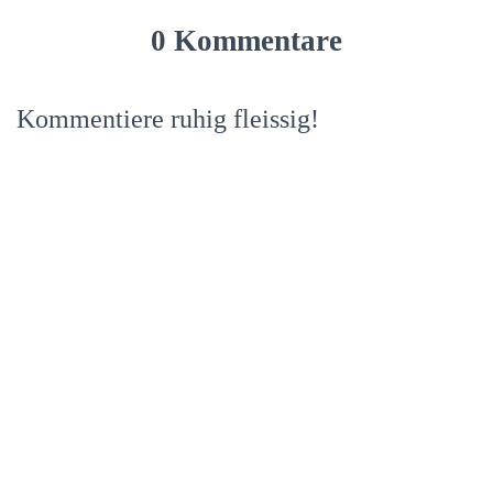
0 Kommentare
Kommentiere ruhig fleissig!