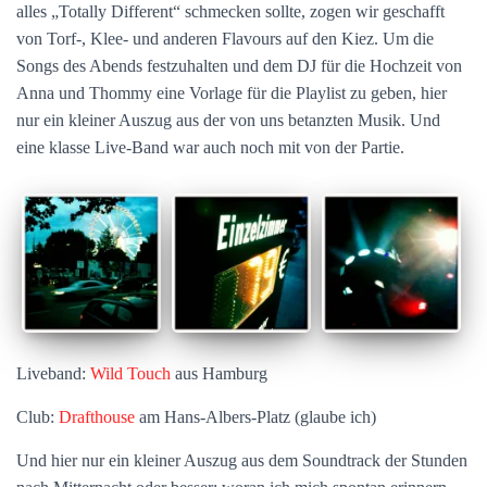
alles „Totally Different“ schmecken sollte, zogen wir geschafft
von Torf-, Klee- und anderen Flavours auf den Kiez. Um die
Songs des Abends festzuhalten und dem DJ für die Hochzeit von
Anna und Thommy eine Vorlage für die Playlist zu geben, hier
nur ein kleiner Auszug aus der von uns betanzten Musik. Und
eine klasse Live-Band war auch noch mit von der Partie.
Liveband:
Wild Touch
aus Hamburg
Club:
Drafthouse
am Hans-Albers-Platz (glaube ich)
Und hier nur ein kleiner Auszug aus dem Soundtrack der Stunden