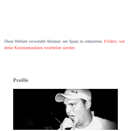
Diese Website verwendet Akismet, um Spam zu reduzieren.
Erfahre, wie
deine Kommentardaten verarbeitet werden.
Profile