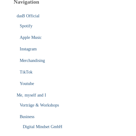
Navigation
dasB Official
Spotify
Apple Music
Instagram
Merchandising
TikTok
Youtube
Me, myself and I
Vorträge & Workshops
Business
Digital Mindset GmbH