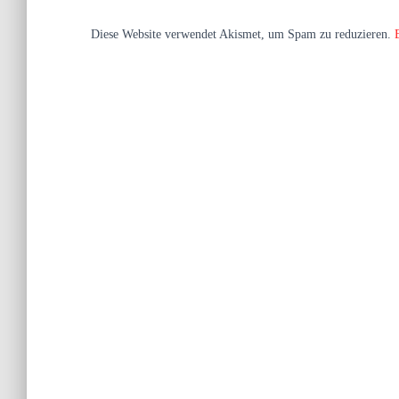
Diese Website verwendet Akismet, um Spam zu reduzieren.