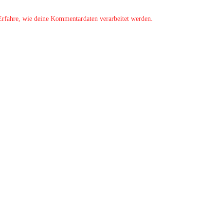
Erfahre, wie deine Kommentardaten verarbeitet werden.