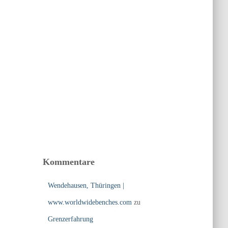
Kommentare
Wendehausen, Thüringen |
www.worldwidebenches.com
zu
Grenzerfahrung