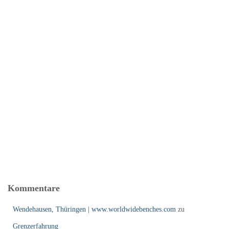
Kommentare
Wendehausen, Thüringen | www.worldwidebenches.com
zu
Grenzerfahrung