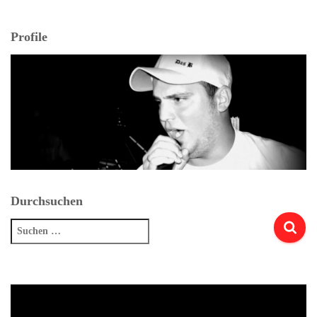
Profile
Durchsuchen
Suchen
nach: